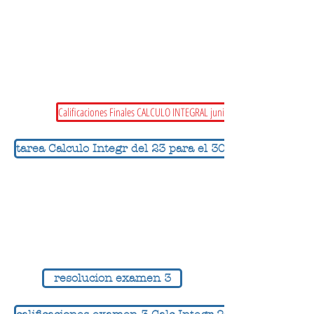
Calificaciones Finales CALCULO INTEGRAL junio 2020
tarea Calculo Integr del 23 para el 30 4 2020
resolucion examen 3