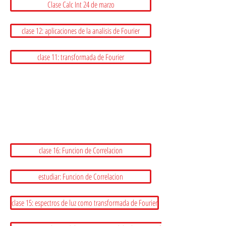
Clase Calc Int 24 de marzo
clase 12: aplicaciones de la analisis de Fourier
clase 11: transformada de Fourier
clase 16: Funcion de Correlacion
estudiar: Funcion de Correlacion
clase 15: espectros de luz como transformada de Fourier