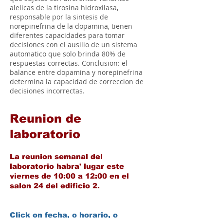
alelicas de la tirosina hidroxilasa,
responsable por la sintesis de
norepinefrina de la dopamina, tienen
diferentes capacidades para tomar
decisiones con el ausilio de un sistema
automatico que solo brinda 80% de
respuestas correctas. Conclusion: el
balance entre dopamina y norepinefrina
determina la capacidad de correccion de
decisiones incorrectas.
Reunion de
laboratorio
La reunion semanal del
laboratorio habra' lugar este
viernes de 10:00 a 12:00 en el
salon 24 del edificio 2.
Click on fecha, o horario, o